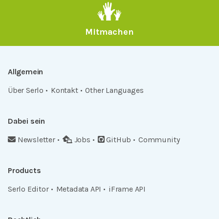
Mitmachen
Allgemein
Über Serlo
Kontakt
Other Languages
Dabei sein
Newsletter
Jobs
GitHub
Community
Products
Serlo Editor
Metadata API
iFrame API