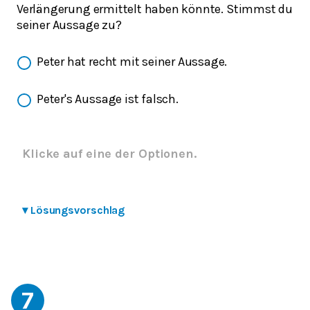
Verlängerung ermittelt haben könnte. Stimmst du
seiner Aussage zu?
Peter hat recht mit seiner Aussage.
Peter's Aussage ist falsch.
Klicke auf eine der Optionen.
▾
Lösungsvorschlag
7