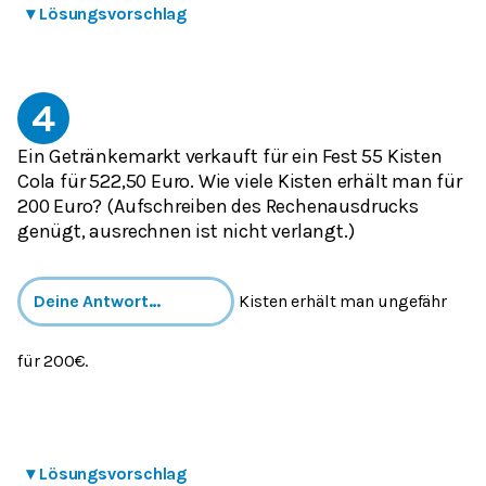
▾
Lösungsvorschlag
4
Ein Getränkemarkt verkauft für ein Fest 55 Kisten
Cola für 522,50 Euro. Wie viele Kisten erhält man für
200 Euro? (Aufschreiben des Rechenausdrucks
genügt, ausrechnen ist nicht verlangt.)
Kisten erhält man ungefähr
für 200€.
▾
Lösungsvorschlag