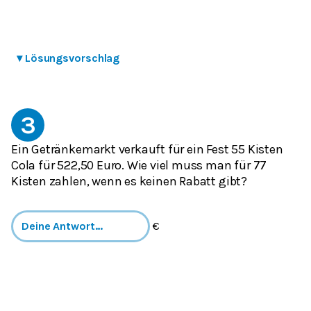
▾
Lösungsvorschlag
3
Ein Getränkemarkt verkauft für ein Fest 55 Kisten
Cola für 522,50 Euro. Wie viel muss man für 77
Kisten zahlen, wenn es keinen Rabatt gibt?
€