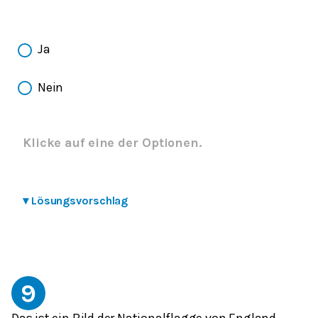
Ja
Nein
Klicke auf eine der Optionen.
▾
Lösungsvorschlag
9