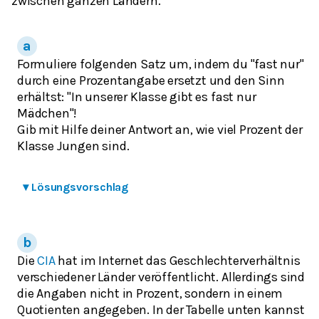
zwischen ganzen Ländern.
Formuliere folgenden Satz um, indem du "
fast nur
"
durch eine Prozentangabe ersetzt und den Sinn
erhältst: "In unserer Klasse gibt es
fast nur
Mädchen"!
Gib mit Hilfe deiner Antwort an, wie viel Prozent der
Klasse Jungen sind.
▾
Lösungsvorschlag
Die
CIA
hat im Internet das Geschlechterverhältnis
verschiedener Länder veröffentlicht. Allerdings sind
die Angaben nicht in Prozent, sondern in einem
Quotienten angegeben. In der Tabelle unten kannst