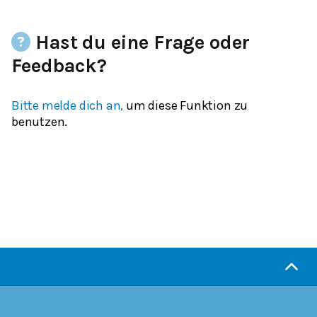
Hast du eine Frage oder
Feedback?
Bitte melde dich an,
um diese Funktion zu
benutzen.