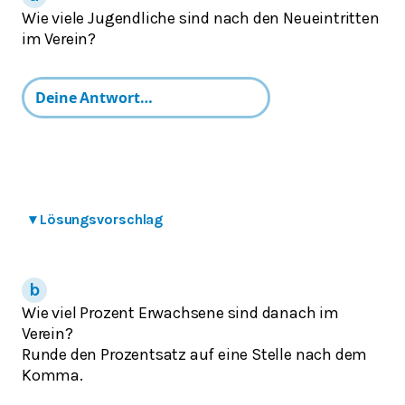
Wie viele Jugendliche sind nach den Neueintritten
im Verein?
▾
Lösungsvorschlag
Wie viel Prozent Erwachsene sind danach im
Verein?
Runde den Prozentsatz auf eine Stelle nach dem
Komma.