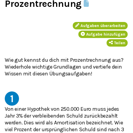
Prozentrechnung
Aufgaben überarbeiten
Aufgabe hinzufügen
Teilen
Wie gut kennst du dich mit Prozentrechnung aus?
Wiederhole wichtige Grundlagen und vertiefe dein
Wissen mit diesen Übungsaufgaben!
1
Von einer Hypothek von 250.000 Euro muss jedes
Jahr 3% der verbleibenden Schuld zurückbezahlt
werden. Dies wird als Amortisation bezeichnet. Wie
viel Prozent der ursprünglichen Schuld sind nach 3