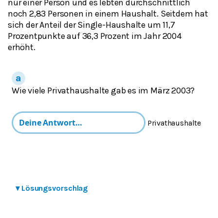
nur einer Person und es lebten durchschnittlich
noch 2,83 Personen in einem Haushalt. Seitdem hat
sich der Anteil der Single-Haushalte um 11,7
Prozentpunkte auf 36,3 Prozent im Jahr 2004
erhöht.
Wie viele Privathaushalte gab es im März 2003?
Privathaushalte
▾
Lösungsvorschlag