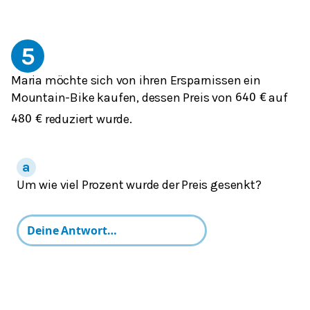
5
Maria möchte sich von ihren Ersparnissen ein
Mountain-Bike kaufen, dessen Preis von
auf
640
€
reduziert wurde.
480
€
Um wie viel Prozent wurde der Preis gesenkt?