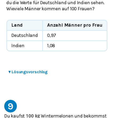
du die Werte für Deutschland und Indien sehen.
Wieviele Männer kommen auf 100 Frauen?
Land
Anzahl Männer pro Frau
Deutschland
0,97
Indien
1,08
▾
Lösungsvorschlag
9
Du kaufst
Wintermelonen und bekommst
100
k
g