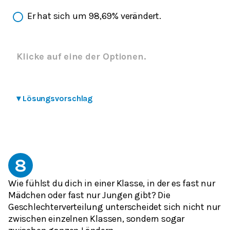
Er hat sich um 98,69% verändert.
Klicke auf eine der Optionen.
▾
Lösungsvorschlag
8
Wie fühlst du dich in einer Klasse, in der es fast nur
Mädchen oder fast nur Jungen gibt? Die
Geschlechterverteilung unterscheidet sich nicht nur
zwischen einzelnen Klassen, sondern sogar