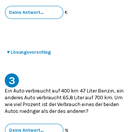
€
▾
Lösungsvorschlag
3
Ein Auto verbraucht auf 400 km 47 Liter Benzin, ein
anderes Auto verbraucht 65,8 Liter auf 700 km. Um
wie viel Prozent ist der Verbrauch eines der beiden
Autos niedriger als der des anderen?
%