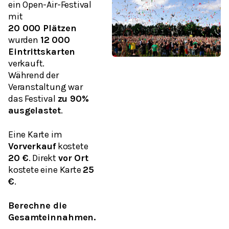
ein Open-Air-Festival
mit
20 000 Plätzen
wurden
12 000
Eintrittskarten
verkauft.
Während der
Veranstaltung war
das Festival
zu 90%
ausgelastet
.
Eine Karte im
Vorverkauf
kostete
20 €
. Direkt
vor Ort
kostete eine Karte
25
€
.
Berechne die
Gesamteinnahmen.