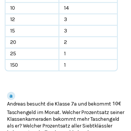
10
14
12
3
15
3
20
2
25
1
150
1
Andreas besucht die Klasse 7a und bekommt
10
€
Taschengeld im Monat. Welcher Prozentsatz seiner
Klassenkameraden bekommt mehr Taschengeld
als er? Welcher Prozentsatz aller Siebtklässler