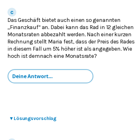
Das Geschäft bietet auch einen so genannten
„Finanzkauf“ an. Dabei kann das Rad in 12 gleichen
Monatsraten abbezahlt werden. Nach einer kurzen
Rechnung stellt Maria fest, dass der Preis des Rades
in diesem Fall um 5% höher ist als angegeben. Wie
hoch ist demnach eine Monatsrate?
▾
Lösungsvorschlag