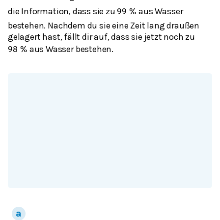
die Information, dass sie zu
aus Wasser
99
%
bestehen. Nachdem du sie eine Zeit lang draußen
gelagert hast, fällt dir auf, dass sie jetzt noch zu
aus Wasser bestehen.
98
%