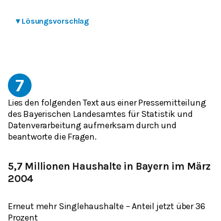
▾
Lösungsvorschlag
7
Lies den folgenden Text aus einer Pressemitteilung
des Bayerischen Landesamtes für Statistik und
Datenverarbeitung aufmerksam durch und
beantworte die Fragen.
5,7 Millionen Haushalte in Bayern im März
2004
Erneut mehr Singlehaushalte – Anteil jetzt über 36
Prozent