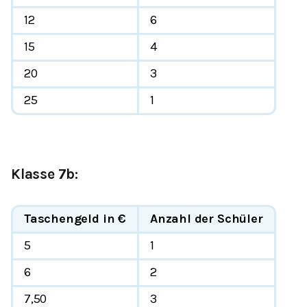
12
6
15
4
20
3
25
1
Klasse 7b:
Taschengeld in €
Anzahl der Schüler
5
1
6
2
7,50
3