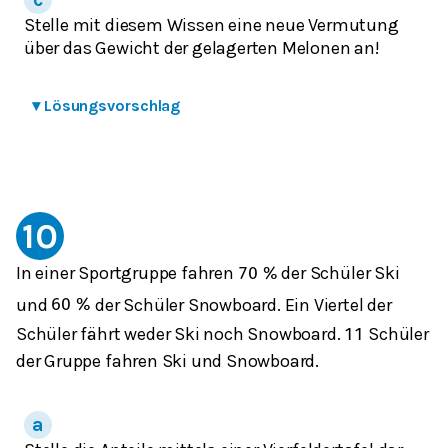
Stelle mit diesem Wissen eine neue Vermutung
über das Gewicht der gelagerten Melonen an!
▾
Lösungsvorschlag
10
In einer Sportgruppe fahren
der Schüler Ski
70
%
und
der Schüler Snowboard. Ein Viertel der
60
%
Schüler fährt weder Ski noch Snowboard.
Schüler
11
der Gruppe fahren Ski und Snowboard.