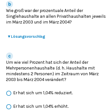
Wie groß war der prozentuale Anteil der
Singlehaushalte an allen Privathaushalten jeweils
im März 2003 und im März 2004?
▾
Lösungsvorschlag
Um wie viel Prozent hat sich der Anteil der
Mehrpersonenhaushalte (d. h. Haushalte mit
mindestens 2 Personen) im Zeitraum von März
2003 bis März 2004 verändert?
Er hat sich um 1,04% reduziert.
Er hat sich um 1,04% erhöht.