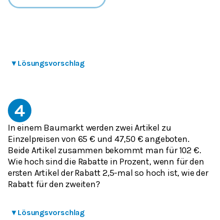
▾
Lösungsvorschlag
4
In einem Baumarkt werden zwei Artikel zu
Einzelpreisen von 65 € und 47,50 € angeboten.
Beide Artikel zusammen bekommt man für 102 €.
Wie hoch sind die Rabatte in Prozent, wenn für den
ersten Artikel der Rabatt 2,5-mal so hoch ist, wie der
Rabatt für den zweiten?
▾
Lösungsvorschlag