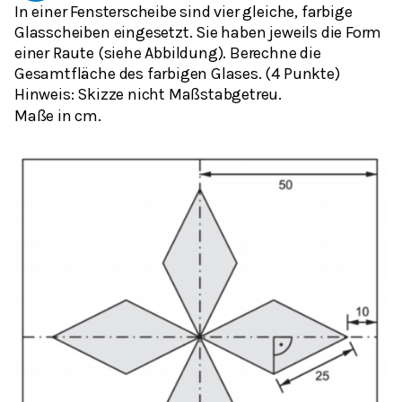
In einer Fensterscheibe sind vier gleiche, farbige
Glasscheiben eingesetzt. Sie haben jeweils die Form
einer Raute (siehe Abbildung). Berechne die
Gesamtfläche des farbigen Glases. (4 Punkte)
Hinweis: Skizze nicht Maßstabgetreu.
Maße in cm.