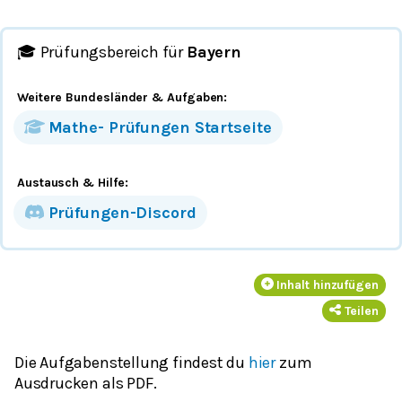
🎓 Prüfungsbereich für
Bayern
Weitere Bundesländer
& Aufgaben
:
Mathe-
Prüfungen
Startseite
Austausch & Hilfe:
Prüfungen-Discord
Inhalt hinzufügen
Teilen
Die Aufgabenstellung findest du
hier
zum
Ausdrucken als PDF.