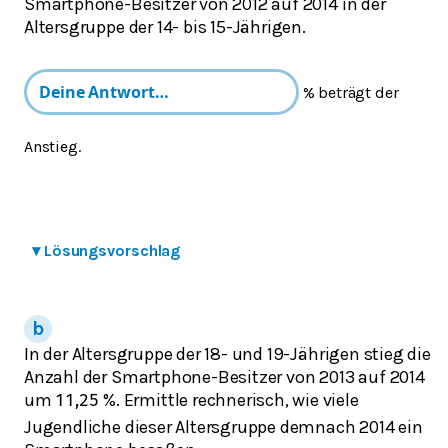
Smartphone-Besitzer von 2012 auf 2014 in der
Altersgruppe der 14- bis 15-Jährigen.
% beträgt der
Anstieg.
▾
Lösungsvorschlag
In der Altersgruppe der 18- und 19-Jährigen stieg die
Anzahl der Smartphone-Besitzer von 2013 auf 2014
um
%. Ermittle rechnerisch, wie viele
11,25
Jugendliche dieser Altersgruppe demnach 2014 ein