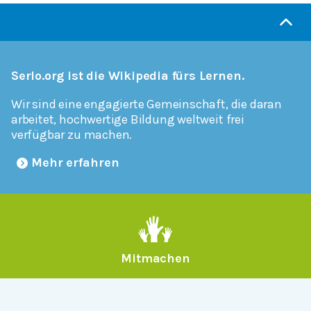
Serlo.org ist die Wikipedia fürs Lernen.
Wir sind eine engagierte Gemeinschaft, die daran
arbeitet, hochwertige Bildung weltweit frei
verfügbar zu machen.
Mehr erfahren
Mitmachen