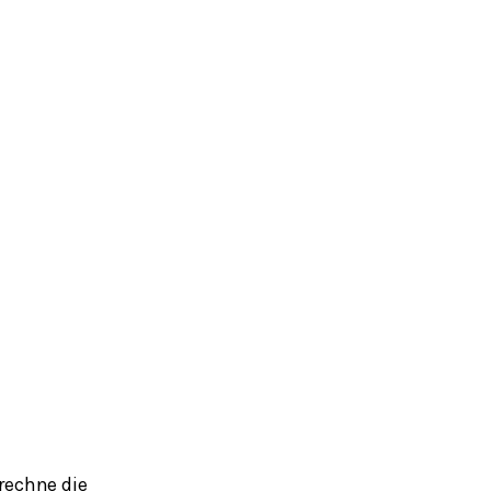
rechne die