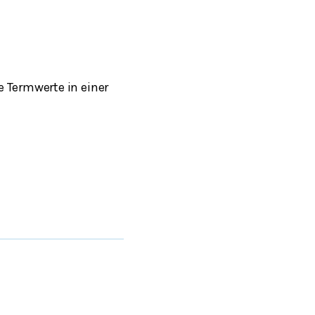
e Termwerte in einer