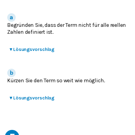
Begründen Sie, dass der Term nicht für alle reellen
Zahlen definiert ist.
▾
Lösungsvorschlag
Kürzen Sie den Term so weit wie möglich.
▾
Lösungsvorschlag