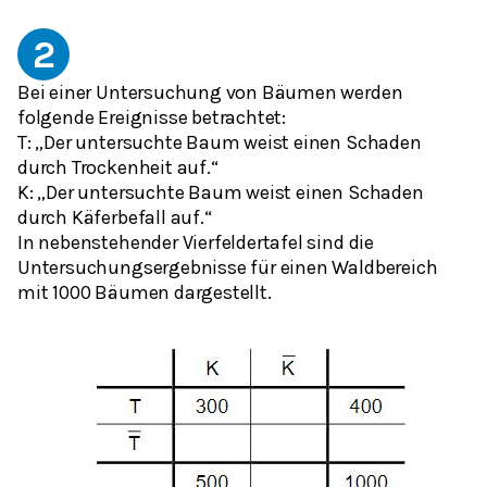
2
Bei einer Untersuchung von Bäumen werden
folgende Ereignisse betrachtet:
T: „Der untersuchte Baum weist einen Schaden
durch Trockenheit auf.“
K: „Der untersuchte Baum weist einen Schaden
durch Käferbefall auf.“
In nebenstehender Vierfeldertafel sind die
Untersuchungsergebnisse für einen Waldbereich
mit 1000 Bäumen dargestellt.