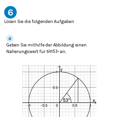
6
Lösen Sie die folgenden Aufgaben
Geben Sie mithilfe der Abbildung einen
Näherungswert für
an.
sin
53
∘