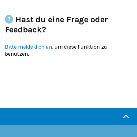
Hast du eine Frage oder
Feedback?
Bitte melde dich an,
um diese Funktion zu
benutzen.