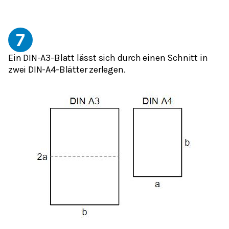
7
Ein DIN-A3-Blatt lässt sich durch einen Schnitt in
zwei DIN-A4-Blätter zerlegen.