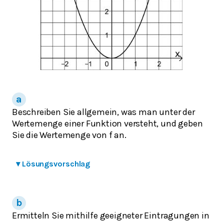
Beschreiben Sie allgemein, was man unter der
Wertemenge einer Funktion versteht, und geben
Sie die Wertemenge von f an.
▾
Lösungsvorschlag
Ermitteln Sie mithilfe geeigneter Eintragungen in