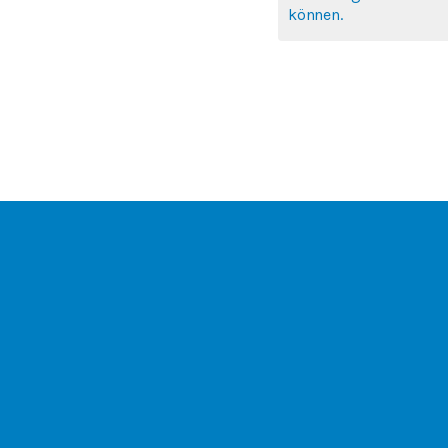
können.