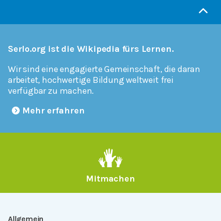
Serlo.org ist die Wikipedia fürs Lernen.
Wir sind eine engagierte Gemeinschaft, die daran
arbeitet, hochwertige Bildung weltweit frei
verfügbar zu machen.
Mehr erfahren
Mitmachen
Allgemein