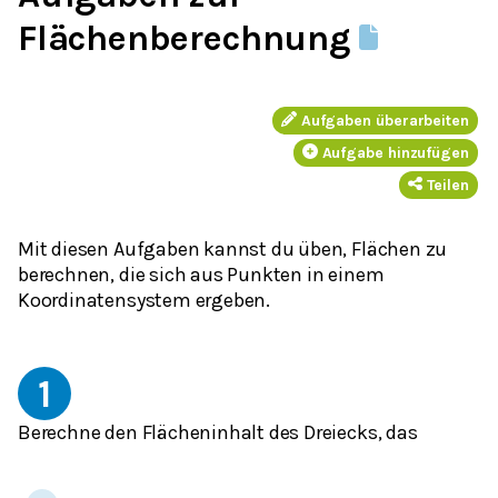
Flächenberechnung
Aufgaben überarbeiten
Aufgabe hinzufügen
Teilen
Mit diesen Aufgaben kannst du üben, Flächen zu
berechnen, die sich aus Punkten in einem
Koordinatensystem ergeben.
1
Berechne den Flächeninhalt des Dreiecks, das