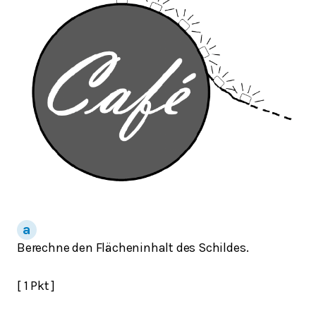
Berechne den Flächeninhalt des Schildes.
[ 1 Pkt ]