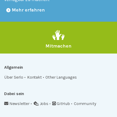
Mehr erfahren
Mitmachen
Allgemein
Über Serlo
Kontakt
Other Languages
Dabei sein
Newsletter
Jobs
GitHub
Community