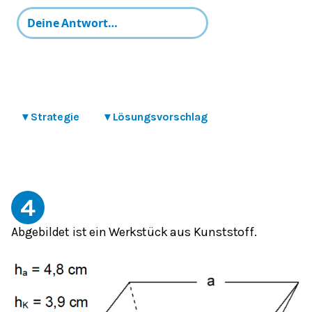
▾
Strategie
▾
Lösungsvorschlag
4
Abgebildet ist ein Werkstück aus Kunststoff.