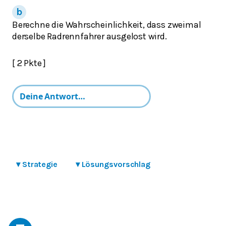
Berechne die Wahrscheinlichkeit, dass zweimal
derselbe Radrennfahrer ausgelost wird.
[ 2 Pkte ]
▾
Strategie
▾
Lösungsvorschlag