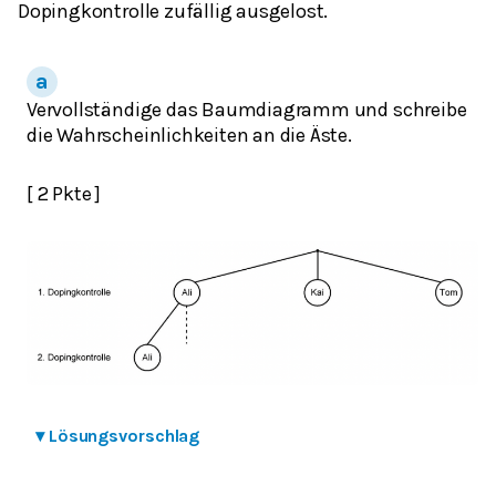
Dopingkontrolle zufällig ausgelost.
Vervollständige das Baumdiagramm und schreibe
die Wahrscheinlichkeiten an die Äste.
[ 2 Pkte ]
▾
Lösungsvorschlag