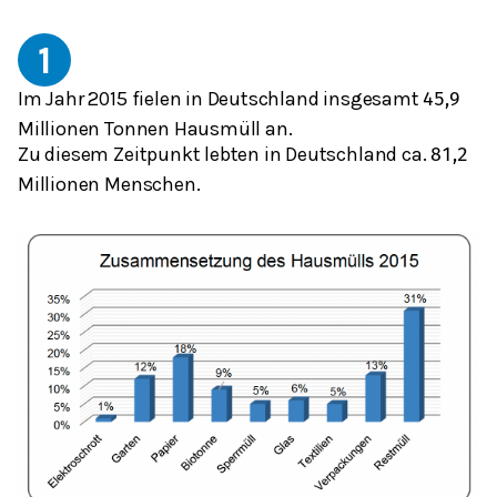
1
Im Jahr
2015 fielen in Deutschland insgesamt
45,9
Millionen Tonnen Hausmüll an.
Zu diesem Zeitpunkt lebten in Deutschland ca.
81,2
Millionen Menschen.