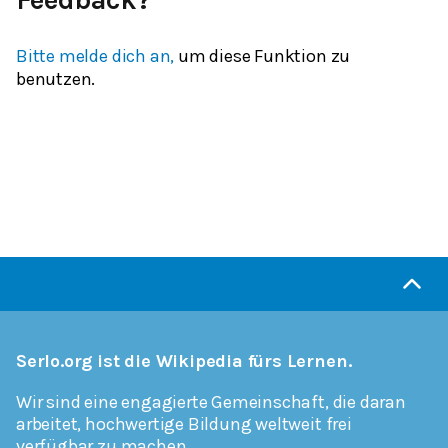
Feedback?
Bitte melde dich an,
um diese Funktion zu
benutzen.
Serlo.org ist die Wikipedia fürs Lernen.
Wir sind eine engagierte Gemeinschaft, die daran
arbeitet, hochwertige Bildung weltweit frei
verfügbar zu machen.