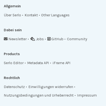
Allgemein
Über Serlo
Kontakt
Other Languages
Dabei sein
Newsletter
Jobs
GitHub
Community
Products
Serlo Editor
Metadata API
iFrame API
Rechtlich
Datenschutz
Einwilligungen widerrufen
Nutzungsbedingungen und Urheberrecht
Impressum