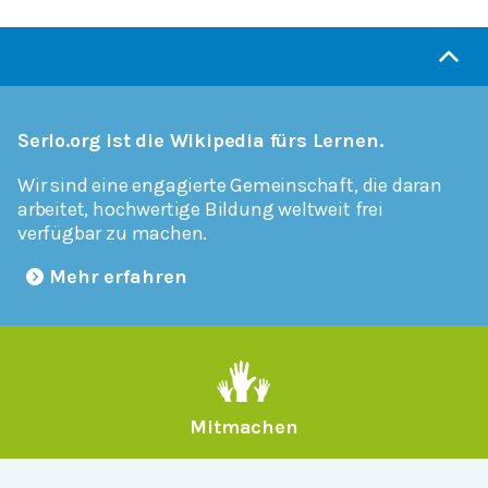
Serlo.org ist die Wikipedia fürs Lernen.
Wir sind eine engagierte Gemeinschaft, die daran
arbeitet, hochwertige Bildung weltweit frei
verfügbar zu machen.
Mehr erfahren
Mitmachen