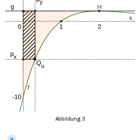
Abbildung 3