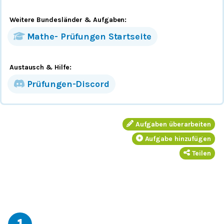
Weitere Bundesländer
& Aufgaben
:
Mathe-
Prüfungen
Startseite
Austausch & Hilfe:
Prüfungen-Discord
Aufgaben überarbeiten
Aufgabe hinzufügen
Teilen