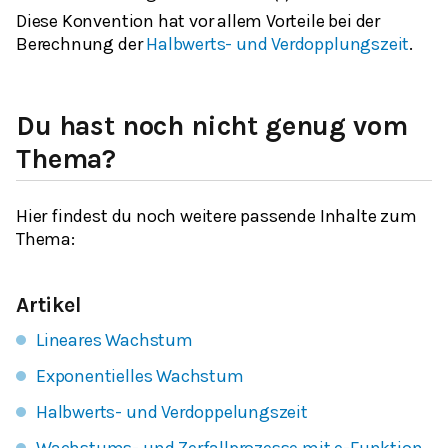
Diese Konvention hat vor allem Vorteile bei der
Berechnung der
Halbwerts- und Verdopplungszeit
.
Du hast noch nicht genug vom
Thema?
Hier findest du noch weitere passende Inhalte zum
Thema:
Artikel
Lineares Wachstum
Exponentielles Wachstum
Halbwerts- und Verdoppelungszeit