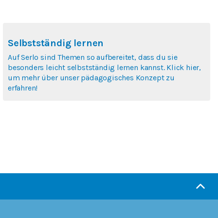
Selbstständig lernen
Auf Serlo sind Themen so aufbereitet, dass du sie
besonders leicht selbstständig lernen kannst. Klick hier,
um mehr über unser pädagogisches Konzept zu
erfahren!