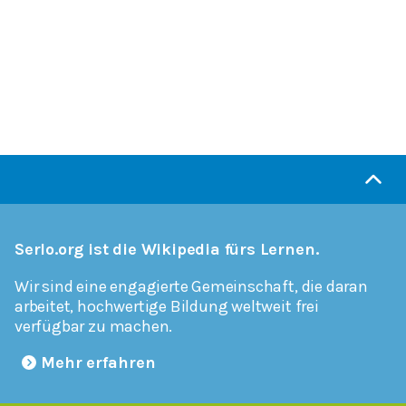
Serlo.org ist die Wikipedia fürs Lernen.
Wir sind eine engagierte Gemeinschaft, die daran
arbeitet, hochwertige Bildung weltweit frei
verfügbar zu machen.
Mehr erfahren