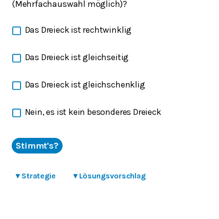
(Mehrfachauswahl möglich)?
Das Dreieck ist rechtwinklig
Das Dreieck ist gleichseitig
Das Dreieck ist gleichschenklig
Nein, es ist kein besonderes Dreieck
Stimmt's?
▾
Strategie
▾
Lösungsvorschlag