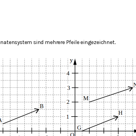
natensystem sind mehrere Pfeile eingezeichnet.