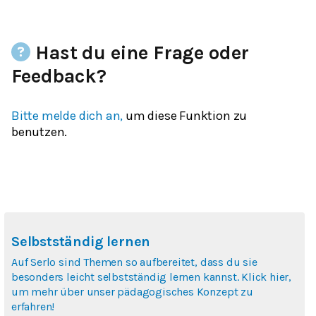
Hast du eine Frage oder
Feedback?
Bitte melde dich an,
um diese Funktion zu
benutzen.
Selbstständig lernen
Auf Serlo sind Themen so aufbereitet, dass du sie
besonders leicht selbstständig lernen kannst. Klick hier,
um mehr über unser pädagogisches Konzept zu
erfahren!