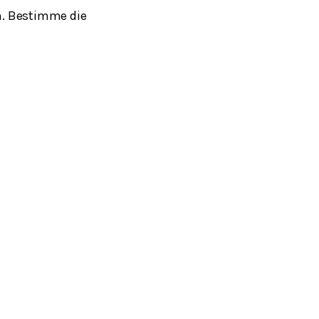
m. Bestimme die