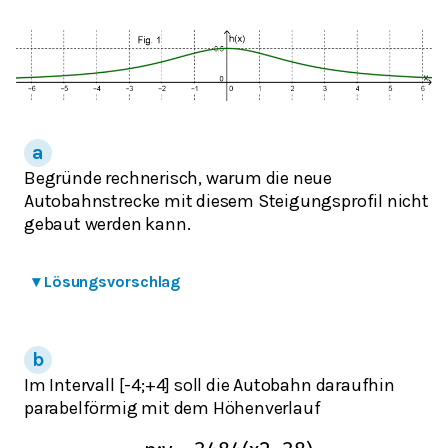
Begründe rechnerisch, warum die neue
Autobahnstrecke mit diesem Steigungsprofil nicht
gebaut werden kann.
▾
Lösungsvorschlag
Im Intervall [-4;+4] soll die Autobahn daraufhin
parabelförmig mit dem Höhenverlauf