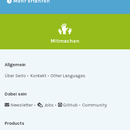
Mehr erfahren
Mitmachen
Allgemein
Über Serlo
Kontakt
Other Languages
Dabei sein
Newsletter
Jobs
GitHub
Community
Products