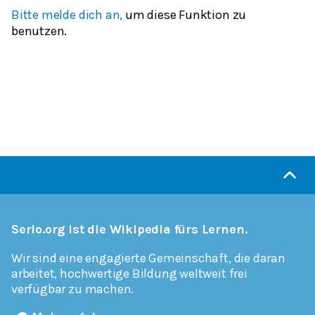
Bitte melde dich an,
um diese Funktion zu
benutzen.
Serlo.org ist die Wikipedia fürs Lernen.
Wir sind eine engagierte Gemeinschaft, die daran
arbeitet, hochwertige Bildung weltweit frei
verfügbar zu machen.