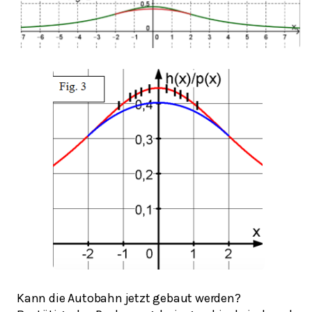
Kann die Autobahn jetzt gebaut werden?