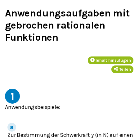
Anwendungsaufgaben mit
gebrochen rationalen
Funktionen
Inhalt hinzufügen
Teilen
1
Anwendungsbeispiele:
Zur Bestimmung der Schwerkraft y (in N) auf einen