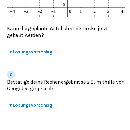
Kann die geplante Autobahnteilstrecke jetzt
gebaut werden?
▾
Lösungsvorschlag
Bestätige deine Rechenergebnisse z.B. mithilfe von
Geogebra graphisch.
▾
Lösungsvorschlag