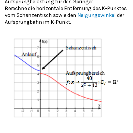
Aufsprungbelastung für den Springer.
Berechne die horizontale Entfernung des K-Punktes
vom Schanzentisch sowie den
Neigungswinkel
der
Aufsprungbahn im K-Punkt.