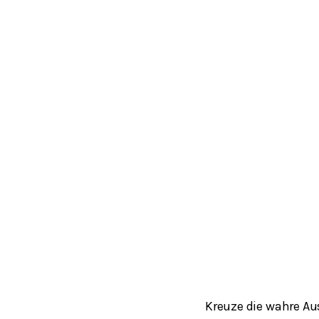
Kreuze die wahre Au