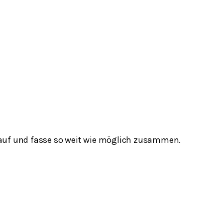
auf und fasse so weit wie möglich zusammen.