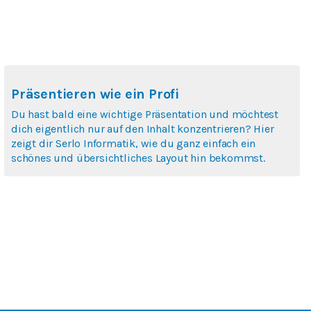
Präsentieren wie ein Profi
Du hast bald eine wichtige Präsentation und möchtest
dich eigentlich nur auf den Inhalt konzentrieren? Hier
zeigt dir Serlo Informatik, wie du ganz einfach ein
schönes und übersichtliches Layout hin bekommst.