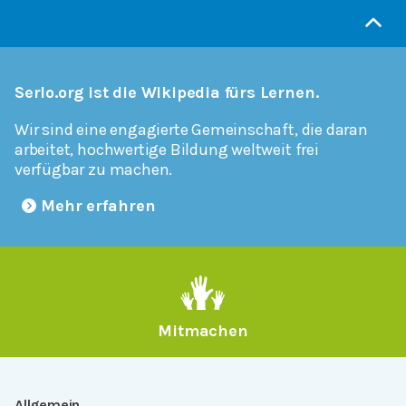
Serlo.org ist die Wikipedia fürs Lernen.
Wir sind eine engagierte Gemeinschaft, die daran
arbeitet, hochwertige Bildung weltweit frei
verfügbar zu machen.
Mehr erfahren
Mitmachen
Allgemein