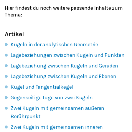
Hier findest du noch weitere passende Inhalte zum
Thema:
Artikel
Kugeln in der analytischen Geometrie
Lagebeziehungen zwischen Kugeln und Punkten
Lagebeziehung zwischen Kugeln und Geraden
Lagebeziehung zwischen Kugeln und Ebenen
Kugel und Tangentialkegel
Gegenseitige Lage von zwei Kugeln
Zwei Kugeln mit gemeinsamen äußeren
Berührpunkt
Zwei Kugeln mit gemeinsamen inneren