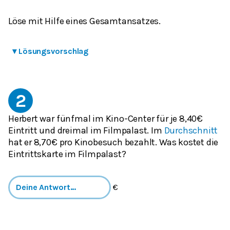
Löse mit Hilfe eines Gesamtansatzes.
▾
Lösungsvorschlag
2
Herbert war fünfmal im Kino-Center für je 8,40€
Eintritt und dreimal im Filmpalast. Im
Durchschnitt
hat er 8,70€ pro Kinobesuch bezahlt. Was kostet die
Eintrittskarte im Filmpalast?
€