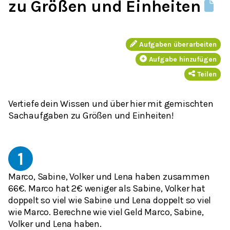
zu Größen und Einheiten
Aufgaben überarbeiten
Aufgabe hinzufügen
Teilen
Vertiefe dein Wissen und über hier mit gemischten
Sachaufgaben zu Größen und Einheiten!
1
Marco, Sabine, Volker und Lena haben zusammen
66€. Marco hat 2€ weniger als Sabine, Volker hat
doppelt so viel wie Sabine und Lena doppelt so viel
wie Marco. Berechne wie viel Geld Marco, Sabine,
Volker und Lena haben.