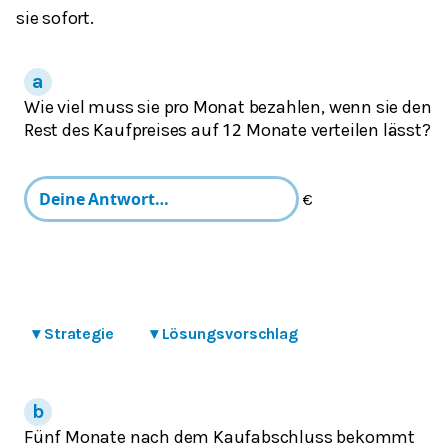
sie sofort.
Wie viel muss sie pro Monat bezahlen, wenn sie den
Rest des Kaufpreises auf
Monate verteilen lässt?
12
€
▾
Strategie
▾
Lösungsvorschlag
Fünf Monate nach dem Kaufabschluss bekommt