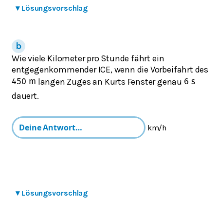
▾
Lösungsvorschlag
Wie viele Kilometer pro Stunde fährt ein
entgegenkommender ICE, wenn die Vorbeifahrt des
langen Zuges an Kurts Fenster genau
450
m
6
s
dauert.
km/h
▾
Lösungsvorschlag