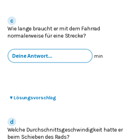
Wie lange braucht er mit dem Fahrrad
normalerweise für eine Strecke?
min
▾
Lösungsvorschlag
Welche Durchschnittsgeschwindigkeit hatte er
beim Schieben des Rads?