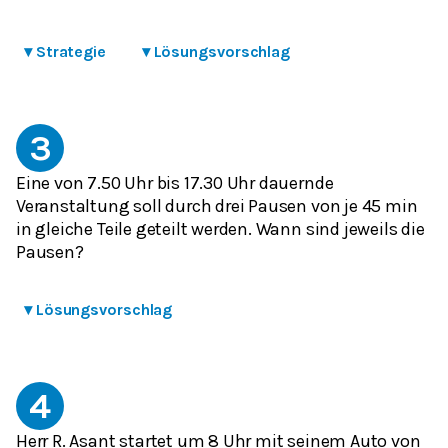
▾
Strategie
▾
Lösungsvorschlag
3
Eine von 7.50 Uhr bis 17.30 Uhr dauernde
Veranstaltung soll durch drei Pausen von je 45 min
in gleiche Teile geteilt werden. Wann sind jeweils die
Pausen?
▾
Lösungsvorschlag
4
Herr R. Asant startet um 8 Uhr mit seinem Auto von