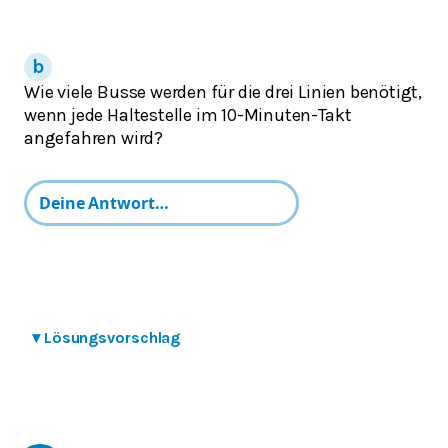
Wie viele Busse werden für die drei Linien benötigt,
wenn jede Haltestelle im 10-Minuten-Takt
angefahren wird?
▾
Lösungsvorschlag