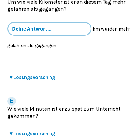
Um wie viele Kilometer ist er an diesem Tag mehr
gefahren als gegangen?
km wurden mehr
gefahren als gegangen.
▾
Lösungsvorschlag
Wie viele Minuten ist er zu spät zum Unterricht
gekommen?
▾
Lösungsvorschlag