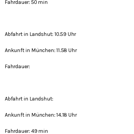
Fahrdauer: 50 min
Abfahrt in Landshut: 10.59 Uhr
Ankunft in München: 11.58 Uhr
Fahrdauer:
Abfahrt in Landshut:
Ankunft in München: 14.18 Uhr
Fahrdauer: 49 min