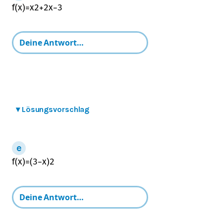
f
(
x
)
=
x
2
+
2
x
−
3
▾
Lösungsvorschlag
f
(
x
)
=
(
3
−
x
)
2