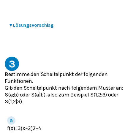
▾
Lösungsvorschlag
3
Bestimme den Scheitelpunkt der folgenden
Funktionen.
Gib den Scheitelpunkt nach folgendem Muster an:
S(a;b) oder S(a|b), also zum Beispiel S(1,2;3) oder
S(1,2|3).
f
(
x
)
=
3
(
x
−
2
)
2
−
4