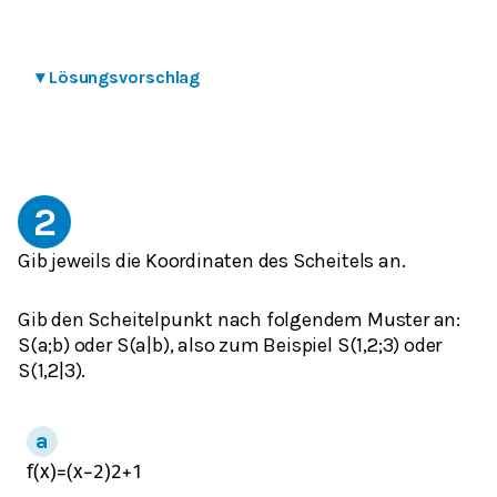
▾
Lösungsvorschlag
2
Gib jeweils die Koordinaten des Scheitels an.
Gib den Scheitelpunkt nach folgendem Muster an:
S(a;b) oder S(a|b), also zum Beispiel S(1,2;3) oder
S(1,2|3).
f
(
x
)
=
(
x
−
2
)
2
+
1