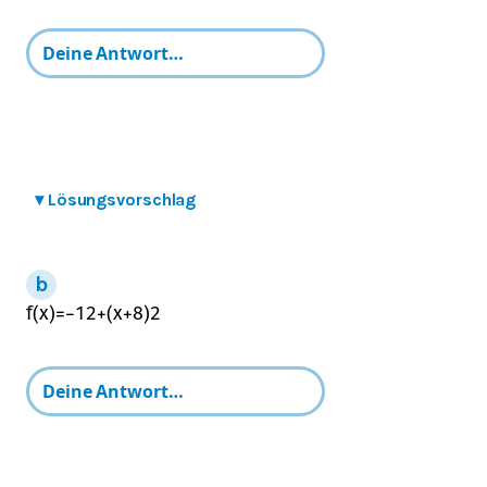
▾
Lösungsvorschlag
f
(
x
)
=
−
12
+
(
x
+
8
)
2