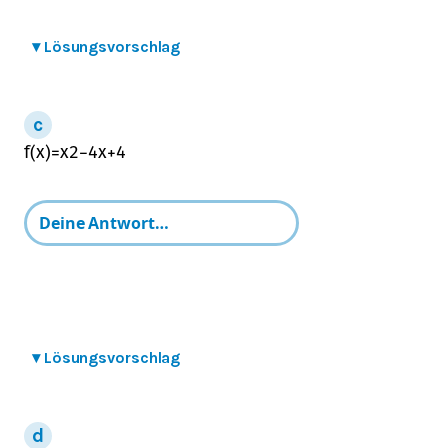
▾
Lösungsvorschlag
f
(
x
)
=
x
2
−
4
x
+
4
▾
Lösungsvorschlag