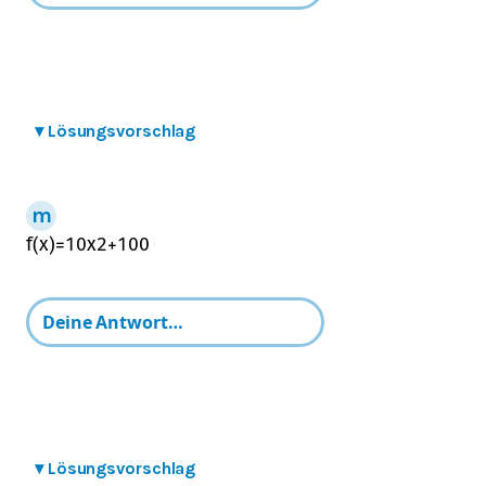
▾
Lösungsvorschlag
f
(
x
)
=
10
x
2
+
100
▾
Lösungsvorschlag