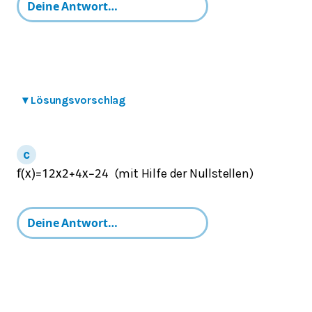
▾
Lösungsvorschlag
(mit Hilfe der Nullstellen)
f
(
x
)
=
1
2
x
2
+
4
x
−
24