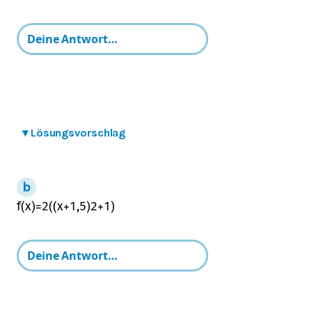
▾
Lösungsvorschlag
f
(
x
)
=
2
(
(
x
+
1,5
)
2
+
1
)