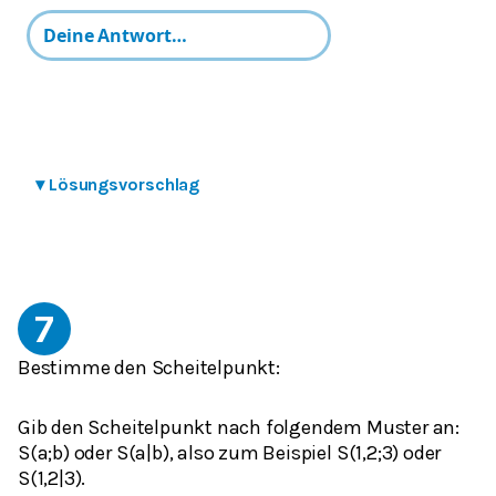
▾
Lösungsvorschlag
7
Bestimme den Scheitelpunkt:
Gib den Scheitelpunkt nach folgendem Muster an:
S(a;b) oder S(a|b), also zum Beispiel S(1,2;3) oder
S(1,2|3).