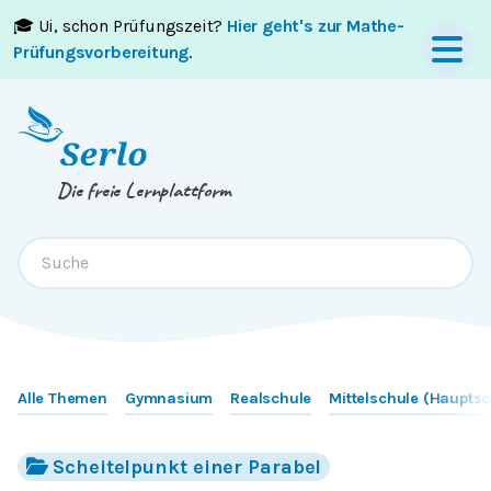
🎓 Ui, schon Prüfungszeit?
Hier geht's zur Mathe-
Springe zum
Inhalt
oder
Footer
Prüfungsvorbereitung
.
Die freie Lernplattform
Alle Themen
Gymnasium
Realschule
Mittelschule (Hauptsc
Scheitelpunkt einer Parabel