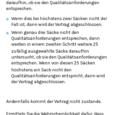
daraufhin, ob sie den Qualitätsanforderungen
entsprechen.
Wenn dies bei höchstens zwei Säcken nicht der
Fall ist, dann wird der Vertrag abgeschlossen.
Wenn genau drei Säcke nicht den
Qualitätsanforderungen entsprechen, dann
werden in einem zweiten Schritt weitere
25
zufällig ausgewählte Säcke daraufhin
untersucht, ob sie den Qualitätsanforderungen
entsprechen. Wenn von diesen
Säcken
25
höchstens ein Sack nicht den
Qualitätsanforderungen entspricht, dann wird
der Vertrag abgeschlossen.
Andernfalls kommt der Vertrag nicht zustande.
Ermitteln Sie die Wahrscheinlichkeit dafür, dass