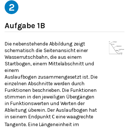
2
Aufgabe 1B
Die nebenstehende Abbildung zeigt
schematisch die Seitenansicht einer
Wasserrutschbahn, die aus einem
Startbogen, einem Mittelabschnitt und
einem
Auslaufbogen zusammengesetzt ist. Die
einzelnen Abschnitte werden durch
Funktionen beschrieben. Die Funktionen
stimmen in den jeweiligen Übergängen
in Funktionswerten und Werten der
Ableitung überein. Der Auslaufbogen hat
in seinem Endpunkt
eine waagrechte
C
Tangente. Eine Längeneinheit im