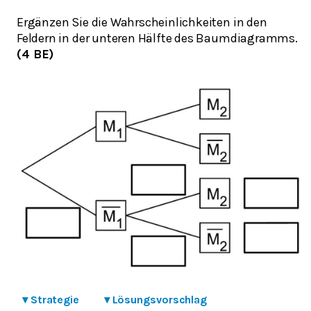
Ergänzen Sie die Wahrscheinlichkeiten in den
Feldern in der unteren Hälfte des Baumdiagramms.
(4 BE)
▾
Strategie
▾
Lösungsvorschlag