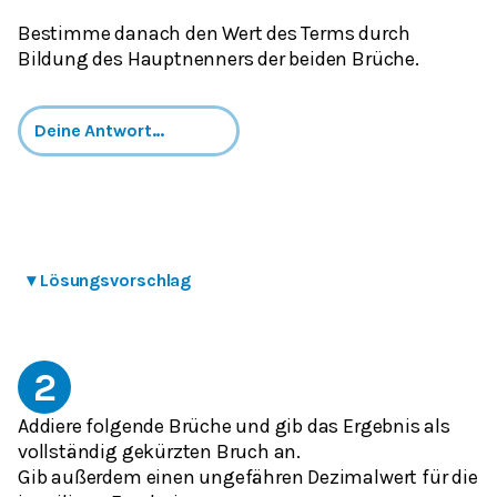
Bestimme danach den Wert des Terms durch
Bildung des Hauptnenners der beiden Brüche.
▾
Lösungsvorschlag
2
Addiere folgende Brüche und gib das Ergebnis als
vollständig gekürzten Bruch an.
Gib außerdem einen ungefähren Dezimalwert für die